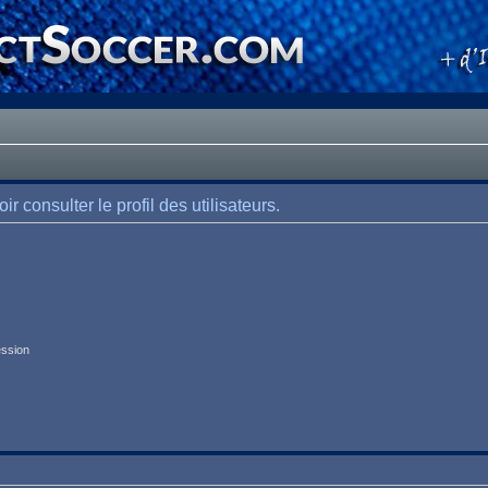
 consulter le profil des utilisateurs.
ession