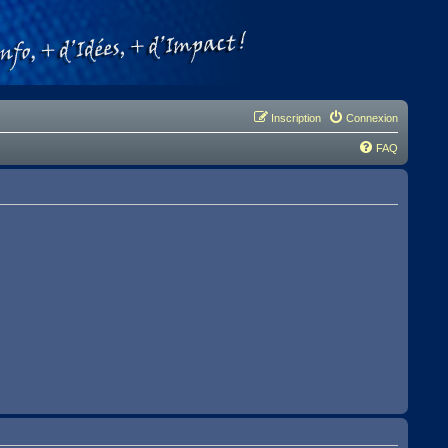
Inscription
Connexion
FAQ