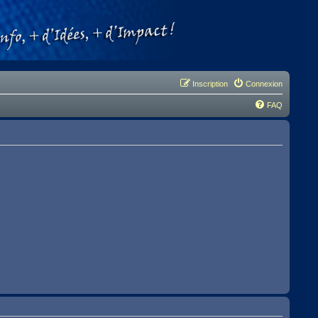
Inscription
Connexion
FAQ