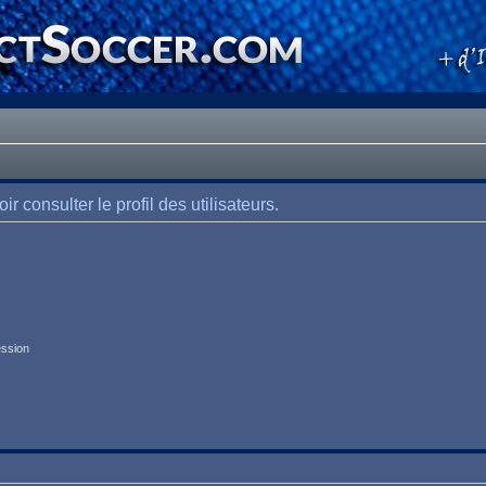
 consulter le profil des utilisateurs.
ession