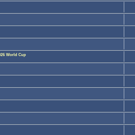
2026 World Cup