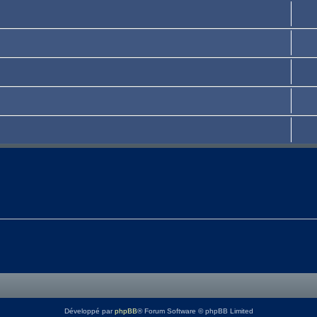
Développé par
phpBB
® Forum Software © phpBB Limited