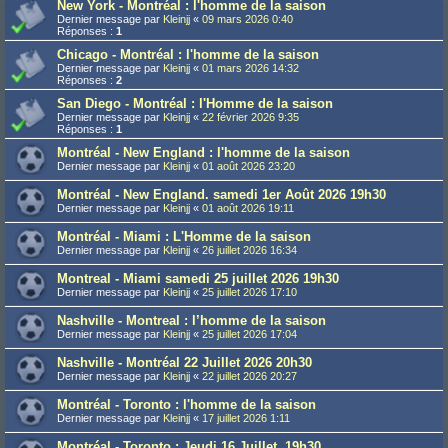
New York - Montréal : l'homme de la saison
Dernier message par
Kleinjj
«
09 mars 2026 0:40
Réponses :
1
Chicago - Montréal : l'homme de la saison
Dernier message par
Kleinjj
«
01 mars 2026 14:32
Réponses :
2
San Diego - Montréal : l'Homme de la saison
Dernier message par
Kleinjj
«
22 février 2026 9:35
Réponses :
1
Montréal - New England : l'homme de la saison
Dernier message par
Kleinjj
«
01 août 2026 23:20
Montréal - New England. samedi 1er Août 2026 19h30
Dernier message par
Kleinjj
«
01 août 2026 19:11
Montréal - Miami : L'Homme de la saison
Dernier message par
Kleinjj
«
26 juillet 2026 16:34
Montreal - Miami samedi 25 juillet 2026 19h30
Dernier message par
Kleinjj
«
25 juillet 2026 17:10
Nashville - Montreal : l’homme de la saison
Dernier message par
Kleinjj
«
25 juillet 2026 17:04
Nashville - Montréal 22 Juillet 2026 20h30
Dernier message par
Kleinjj
«
22 juillet 2026 20:27
Montréal - Toronto : l'homme de la saison
Dernier message par
Kleinjj
«
17 juillet 2026 1:11
Montréal - Toronto : Jeudi 16 Juillet, 19h30