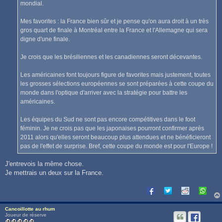
mondial.
Mes favorites : la France bien sûr et je pense qu'on aura droit à un très
gros quart de finale à Montréal entre la France et l'Allemagne qui sera
digne d'une finale.
Je crois que les brésiliennes et les canadiennes seront décevantes.
Les américaines font toujours figure de favorites mais justement, toutes
les grosses sélections européennes se sont préparées à cette coupe du
monde dans l'optique d'arriver avec la stratégie pour battre les
américaines.
Les équipes du Sud ne sont pas encore compétitives dans le foot
féminin. Je ne crois pas que les japonaises pourront confirmer après
2011 alors qu'elles seront beaucoup plus attendues et ne bénéficieront
pas de l'effet de surprise. Bref, cette coupe du monde est pour l'Europe !
J'entrevois la même chose.
Je mettrais un deux sur la France.
Cancoillotte au rhum
Joueur de réserve