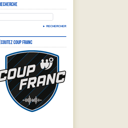
Recherche
Écoutez Coup Franc